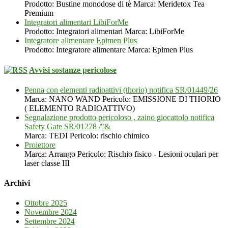
Prodotto: Bustine monodose di tè Marca: Meridetox Tea
Premium
Integratori alimentari LibiForMe
Prodotto: Integratori alimentari Marca: LibiForMe
Integratore alimentare Epimen Plus
Prodotto: Integratore alimentare Marca: Epimen Plus
Avvisi sostanze pericolose
Penna con elementi radioattivi (thorio) notifica SR/01449/26
Marca: NANO WAND Pericolo: EMISSIONE DI THORIO
( ELEMENTO RADIOATTIVO)
Segnalazione prodotto pericoloso , zaino giocattolo notifica
Safety Gate SR/01278 /"&
Marca: TEDI Pericolo: rischio chimico
Proiettore
Marca: Arrango Pericolo: Rischio fisico - Lesioni oculari per
laser classe III
Archivi
Ottobre 2025
Novembre 2024
Settembre 2024