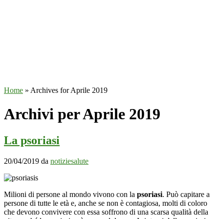
Home
»
Archives for Aprile 2019
Archivi per Aprile 2019
La psoriasi
20/04/2019
da
notiziesalute
Milioni di persone al mondo vivono con la
psoriasi
. Può capitare a
persone di tutte le età e, anche se non è contagiosa, molti di coloro
che devono convivere con essa soffrono di una scarsa qualità della