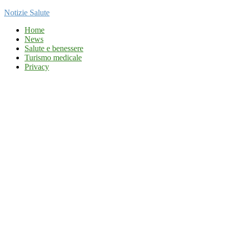
Notizie Salute
Home
News
Salute e benessere
Turismo medicale
Privacy