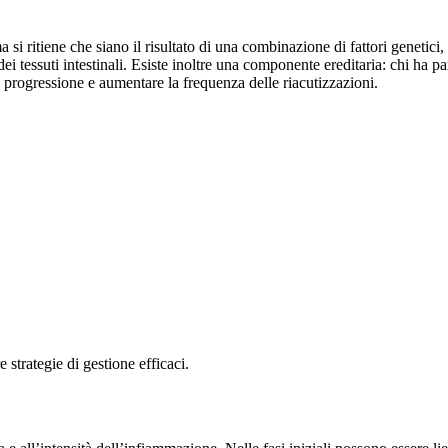
ritiene che siano il risultato di una combinazione di fattori genetici,
ei tessuti intestinali. Esiste inoltre una componente ereditaria: chi ha 
a progressione e aumentare la frequenza delle riacutizzazioni.
 strategie di gestione efficaci.