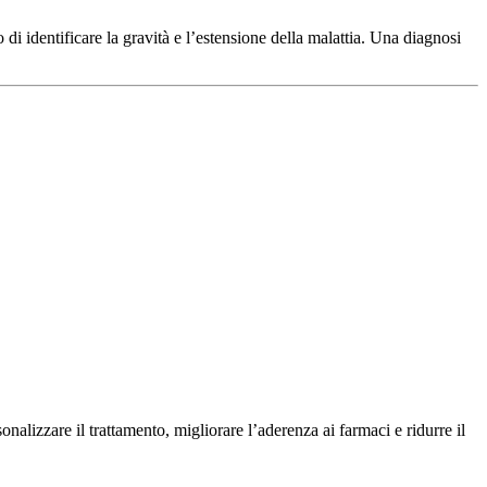
i identificare la gravità e l’estensione della malattia. Una diagnosi
alizzare il trattamento, migliorare l’aderenza ai farmaci e ridurre il