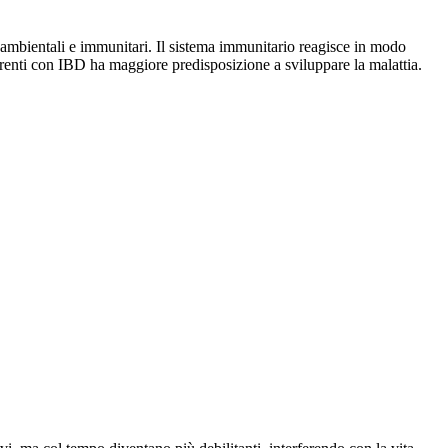
 ambientali e immunitari. Il sistema immunitario reagisce in modo
parenti con IBD ha maggiore predisposizione a sviluppare la malattia.