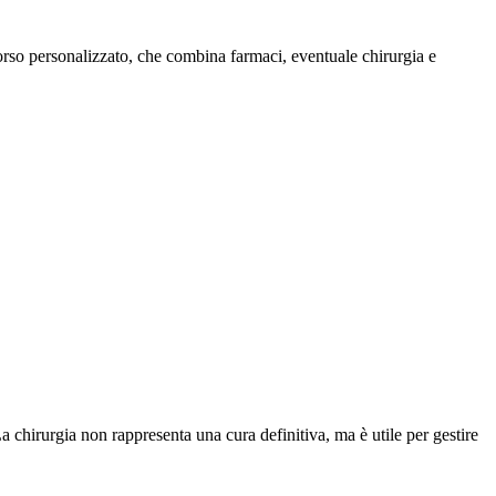
corso personalizzato, che combina farmaci, eventuale chirurgia e
La chirurgia non rappresenta una cura definitiva, ma è utile per gestire