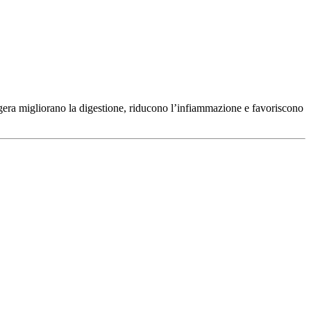
gera migliorano la digestione, riducono l’infiammazione e favoriscono