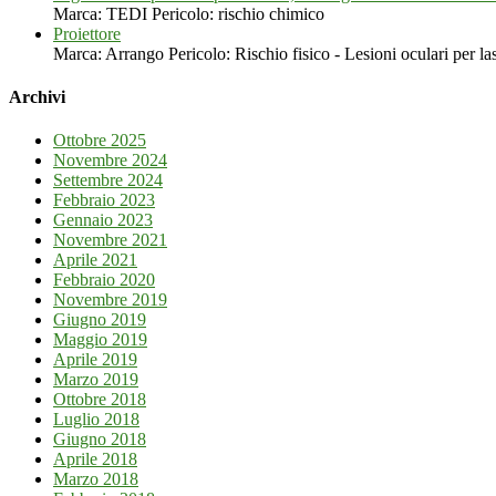
Marca: TEDI Pericolo: rischio chimico
Proiettore
Marca: Arrango Pericolo: Rischio fisico - Lesioni oculari per las
Archivi
Ottobre 2025
Novembre 2024
Settembre 2024
Febbraio 2023
Gennaio 2023
Novembre 2021
Aprile 2021
Febbraio 2020
Novembre 2019
Giugno 2019
Maggio 2019
Aprile 2019
Marzo 2019
Ottobre 2018
Luglio 2018
Giugno 2018
Aprile 2018
Marzo 2018