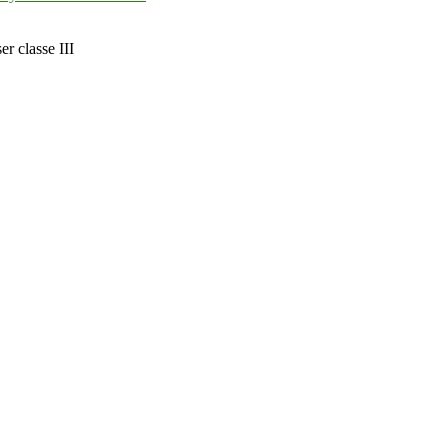
er classe III