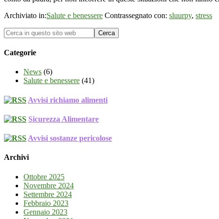
Archiviato in:
Salute e benessere
Contrassegnato con:
sluurpy
,
stress
Categorie
News
(6)
Salute e benessere
(41)
Avvisi richiamo alimenti
Sicurezza Alimentare
Avvisi sostanze pericolose
Archivi
Ottobre 2025
Novembre 2024
Settembre 2024
Febbraio 2023
Gennaio 2023