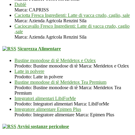
Dublè
Marca: CAPRISS
Caciotta Fresca Ingredienti: Latte di vacca crudo, caglio, sale
Marca: Azienda Agricola Renzini Sila
Caciocavallo Fresco Ingredienti: Latte di vacca crudo, caglio
,sale
Marca: Azienda Agricola Renzini Sila
Sicurezza Alimentare
Bustine monodose di tè Meridetox e Ozlex
Prodotto: Bustine monodose di tè Marca: Meridetox e Ozlex
Latte in polvere
Prodotto: Latte in polvere
Bustine monodose di tè Meridetox Tea Premium
Prodotto: Bustine monodose di tè Marca: Meridetox Tea
Premium
Integratori alimentari LibiForMe
Prodotto: Integratori alimentari Marca: LibiForMe
Integratore alimentare Epimen Plus
Prodotto: Integratore alimentare Marca: Epimen Plus
Avvisi sostanze pericolose