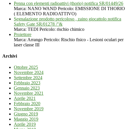
Penna con elementi radioattivi (thorio) notifica SR/01449/26
Marca: NANO WAND Pericolo: EMISSIONE DI THORIO
( ELEMENTO RADIOATTIVO)
Segnalazione prodotto pericoloso , zaino giocattolo notifica
Safety Gate SR/01278 /"&
Marca: TEDI Pericolo: rischio chimico
Proiettore
Marca: Arrango Pericolo: Rischio fisico - Lesioni oculari per
laser classe III
Archivi
Ottobre 2025
Novembre 2024
Settembre 2024
Febbraio 2023
Gennaio 2023
Novembre 2021
Aprile 2021
Febbraio 2020
Novembre 2019
Giugno 2019
Maggio 2019
Aprile 2019