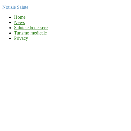
Notizie Salute
Home
News
Salute e benessere
Turismo medicale
Privacy