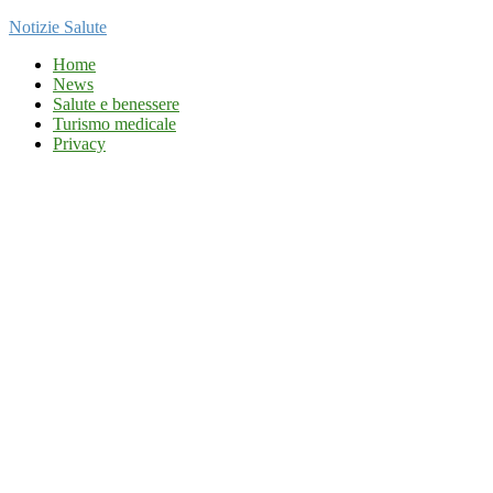
Notizie Salute
Home
News
Salute e benessere
Turismo medicale
Privacy