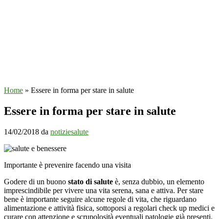
Home
»
Essere in forma per stare in salute
Essere in forma per stare in salute
14/02/2018
da
notiziesalute
Importante è prevenire facendo una visita
Godere di un buono
stato di salute
è, senza dubbio, un elemento
imprescindibile per vivere una vita serena, sana e attiva. Per stare
bene è importante seguire alcune regole di vita, che riguardano
alimentazione e attività fisica, sottoporsi a regolari check up medici e
curare con attenzione e scrupolosità eventuali patologie già presenti.