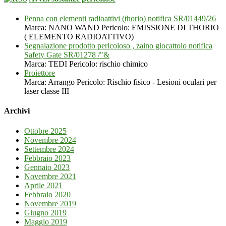
Penna con elementi radioattivi (thorio) notifica SR/01449/26
Marca: NANO WAND Pericolo: EMISSIONE DI THORIO
( ELEMENTO RADIOATTIVO)
Segnalazione prodotto pericoloso , zaino giocattolo notifica
Safety Gate SR/01278 /"&
Marca: TEDI Pericolo: rischio chimico
Proiettore
Marca: Arrango Pericolo: Rischio fisico - Lesioni oculari per
laser classe III
Archivi
Ottobre 2025
Novembre 2024
Settembre 2024
Febbraio 2023
Gennaio 2023
Novembre 2021
Aprile 2021
Febbraio 2020
Novembre 2019
Giugno 2019
Maggio 2019