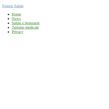
Notizie Salute
Home
News
Salute e benessere
Turismo medicale
Privacy