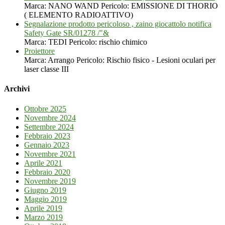
Marca: NANO WAND Pericolo: EMISSIONE DI THORIO
( ELEMENTO RADIOATTIVO)
Segnalazione prodotto pericoloso , zaino giocattolo notifica
Safety Gate SR/01278 /"&
Marca: TEDI Pericolo: rischio chimico
Proiettore
Marca: Arrango Pericolo: Rischio fisico - Lesioni oculari per
laser classe III
Archivi
Ottobre 2025
Novembre 2024
Settembre 2024
Febbraio 2023
Gennaio 2023
Novembre 2021
Aprile 2021
Febbraio 2020
Novembre 2019
Giugno 2019
Maggio 2019
Aprile 2019
Marzo 2019