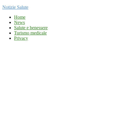
Notizie Salute
Home
News
Salute e benessere
Turismo medicale
Privacy