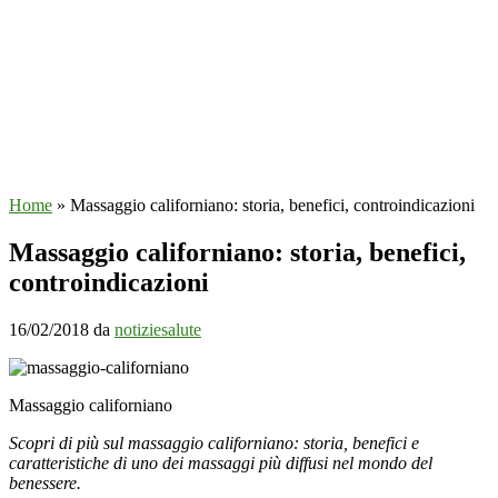
Home
»
Massaggio californiano: storia, benefici, controindicazioni
Massaggio californiano: storia, benefici,
controindicazioni
16/02/2018
da
notiziesalute
Massaggio californiano
Scopri di più sul massaggio californiano: storia, benefici e
caratteristiche di uno dei massaggi più diffusi nel mondo del
benessere.