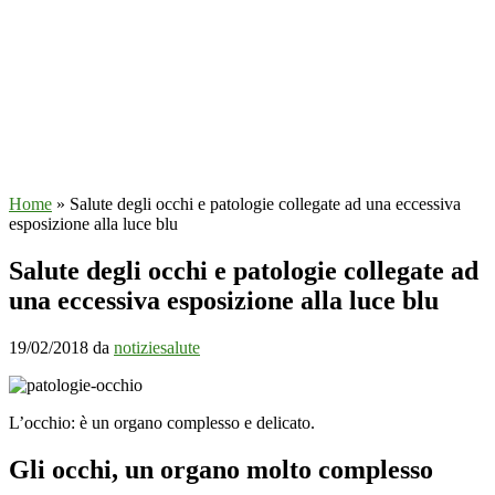
Home
»
Salute degli occhi e patologie collegate ad una eccessiva
esposizione alla luce blu
Salute degli occhi e patologie collegate ad
una eccessiva esposizione alla luce blu
19/02/2018
da
notiziesalute
L’occhio: è un organo complesso e delicato.
Gli occhi, un organo molto complesso