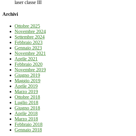
laser classe III
Archivi
Ottobre 2025
Novembre 2024
Settembre 2024
Febbraio 2023
Gennaio 2023
Novembre 2021
Aprile 2021
Febbraio 2020
Novembre 2019
Giugno 2019
Maggio 2019
Aprile 2019
Marzo 2019
Ottobre 2018
Luglio 2018
Giugno 2018
Aprile 2018
Marzo 2018
Febbraio 2018
Gennaio 2018