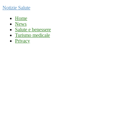
Notizie Salute
Home
News
Salute e benessere
Turismo medicale
Privacy