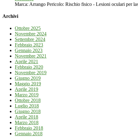
Marca: Arrango Pericolo: Rischio fisico - Lesioni oculari per las
Archivi
Ottobre 2025
Novembre 2024
Settembre 2024
Febbraio 2023
Gennaio 2023
Novembre 2021
Aprile 2021
Febbraio 2020
Novembre 2019
Giugno 2019
Maggio 2019
Aprile 2019
Marzo 2019
Ottobre 2018
Luglio 2018
Giugno 2018
Aprile 2018
Marzo 2018
Febbraio 2018
Gennaio 2018