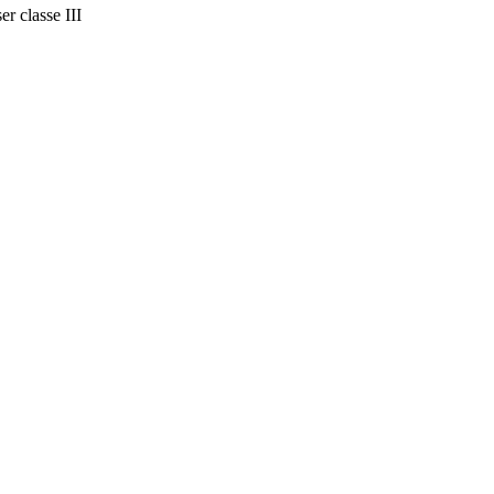
er classe III